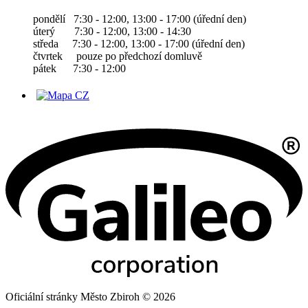
pondělí 7:30 - 12:00, 13:00 - 17:00 (úřední den)
úterý 7:30 - 12:00, 13:00 - 14:30
středa 7:30 - 12:00, 13:00 - 17:00 (úřední den)
čtvrtek pouze po předchozí domluvě
pátek 7:30 - 12:00
Oficiální stránky Město Zbiroh © 2026