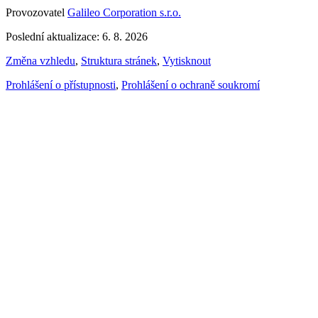
Provozovatel
Galileo Corporation s.r.o.
Poslední aktualizace: 6. 8. 2026
Změna vzhledu
,
Struktura stránek
,
Vytisknout
Prohlášení o přístupnosti
,
Prohlášení o ochraně soukromí