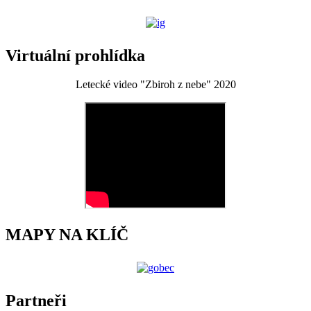
Virtuální prohlídka
Letecké video "Zbiroh z nebe" 2020
MAPY NA KLÍČ
Partneři