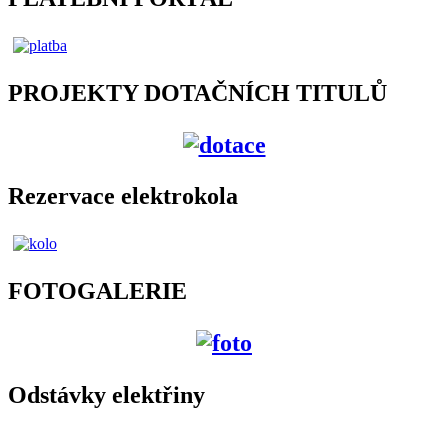
PROJEKTY DOTAČNÍCH TITULŮ
Rezervace elektrokola
FOTOGALERIE
Odstávky elektřiny