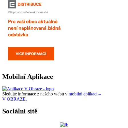
Mobilní Aplikace
Sledujte informace z našeho webu v
mobilní aplikaci –
V OBRAZE.
Sociální sítě