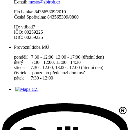
E-mail:
mesto@zbiroh.cz
Fio banka: 843565309/2010
Česká Spořitelna: 843565309/0800
ID: vtfbad7
IČO: 00259225
DIČ: 00259225
Provozní doba MÚ
pondělí 7:30 - 12:00, 13:00 - 17:00 (úřední den)
úterý 7:30 - 12:00, 13:00 - 14:30
středa 7:30 - 12:00, 13:00 - 17:00 (úřední den)
čtvrtek pouze po předchozí domluvě
pátek 7:30 - 12:00