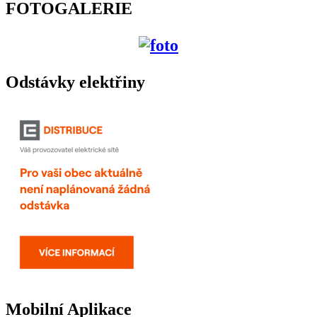
FOTOGALERIE
Odstávky elektřiny
Mobilní Aplikace