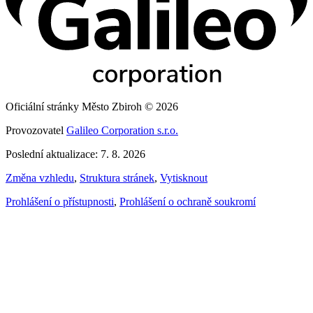
Oficiální stránky Město Zbiroh © 2026
Provozovatel
Galileo Corporation s.r.o.
Poslední aktualizace: 7. 8. 2026
Změna vzhledu
,
Struktura stránek
,
Vytisknout
Prohlášení o přístupnosti
,
Prohlášení o ochraně soukromí