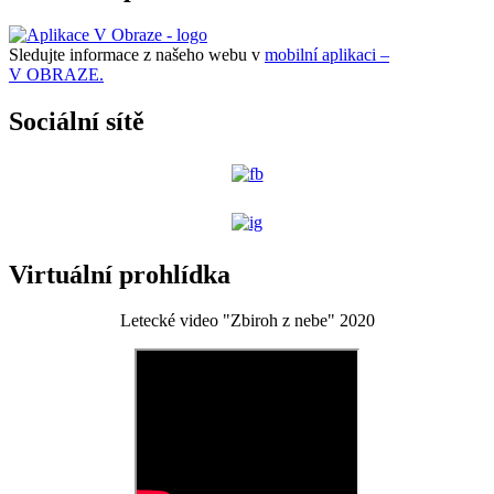
Sledujte informace z našeho webu v
mobilní aplikaci –
V OBRAZE.
Sociální sítě
Virtuální prohlídka
Letecké video "Zbiroh z nebe" 2020