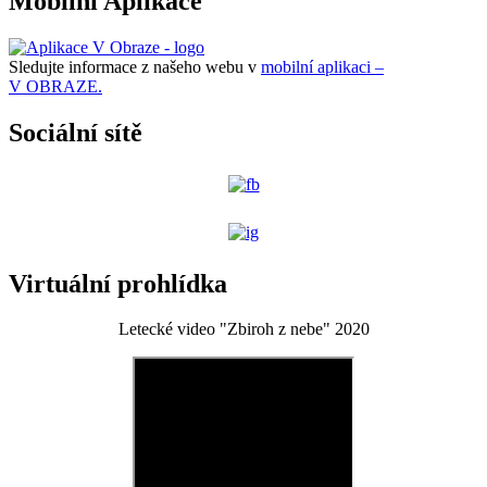
Mobilní Aplikace
Sledujte informace z našeho webu v
mobilní aplikaci –
V OBRAZE.
Sociální sítě
Virtuální prohlídka
Letecké video "Zbiroh z nebe" 2020