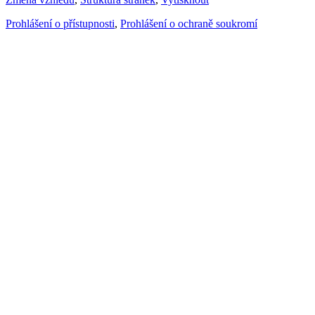
Prohlášení o přístupnosti
,
Prohlášení o ochraně soukromí