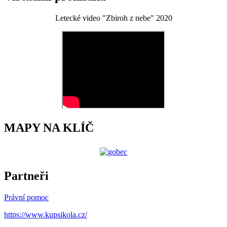
Letecké video "Zbiroh z nebe" 2020
MAPY NA KLÍČ
Partneři
Právní pomoc
https://www.kupsikola.cz/