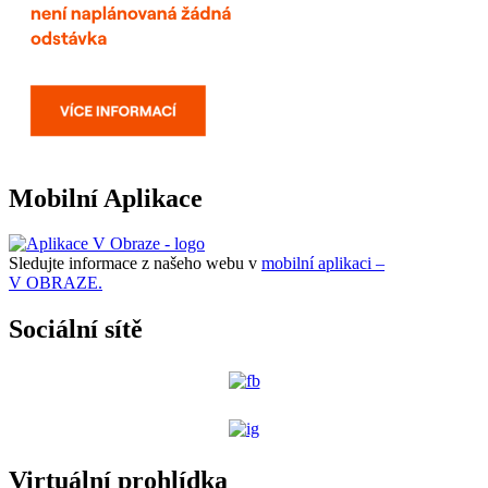
Mobilní Aplikace
Sledujte informace z našeho webu v
mobilní aplikaci –
V OBRAZE.
Sociální sítě
Virtuální prohlídka