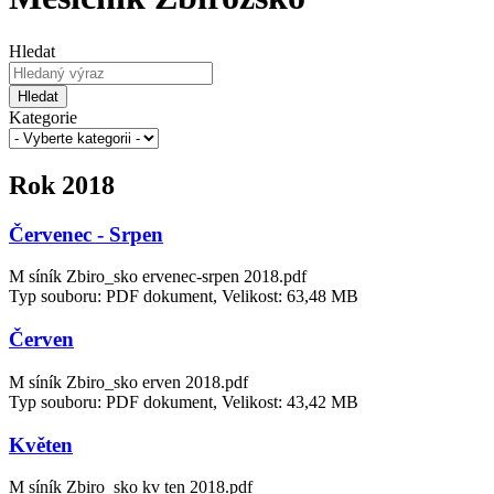
Hledat
Hledat
Kategorie
Rok 2018
Červenec - Srpen
M síník Zbiro_sko ervenec-srpen 2018.pdf
Typ souboru: PDF dokument, Velikost: 63,48 MB
Červen
M síník Zbiro_sko erven 2018.pdf
Typ souboru: PDF dokument, Velikost: 43,42 MB
Květen
M síník Zbiro_sko kv ten 2018.pdf