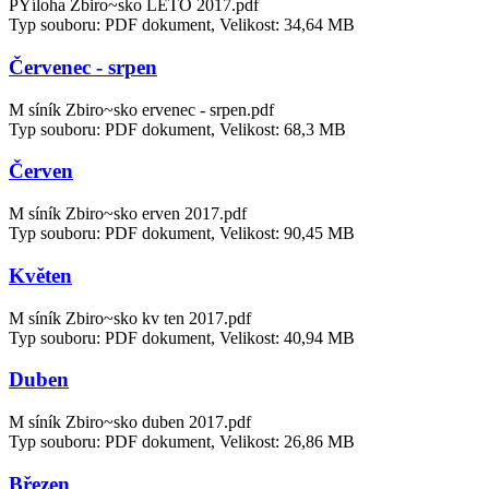
PYíloha Zbiro~sko LÉTO 2017.pdf
Typ souboru: PDF dokument, Velikost: 34,64 MB
Červenec - srpen
M síník Zbiro~sko ervenec - srpen.pdf
Typ souboru: PDF dokument, Velikost: 68,3 MB
Červen
M síník Zbiro~sko erven 2017.pdf
Typ souboru: PDF dokument, Velikost: 90,45 MB
Květen
M síník Zbiro~sko kv ten 2017.pdf
Typ souboru: PDF dokument, Velikost: 40,94 MB
Duben
M síník Zbiro~sko duben 2017.pdf
Typ souboru: PDF dokument, Velikost: 26,86 MB
Březen