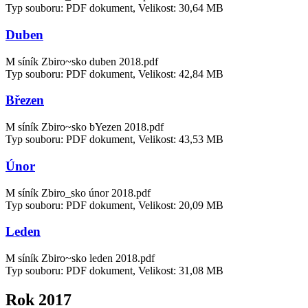
Typ souboru: PDF dokument, Velikost: 30,64 MB
Duben
M síník Zbiro~sko duben 2018.pdf
Typ souboru: PDF dokument, Velikost: 42,84 MB
Březen
M síník Zbiro~sko bYezen 2018.pdf
Typ souboru: PDF dokument, Velikost: 43,53 MB
Únor
M síník Zbiro_sko únor 2018.pdf
Typ souboru: PDF dokument, Velikost: 20,09 MB
Leden
M síník Zbiro~sko leden 2018.pdf
Typ souboru: PDF dokument, Velikost: 31,08 MB
Rok 2017