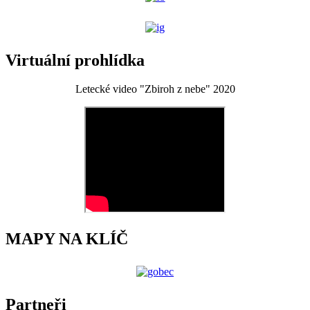
Virtuální prohlídka
Letecké video "Zbiroh z nebe" 2020
MAPY NA KLÍČ
Partneři