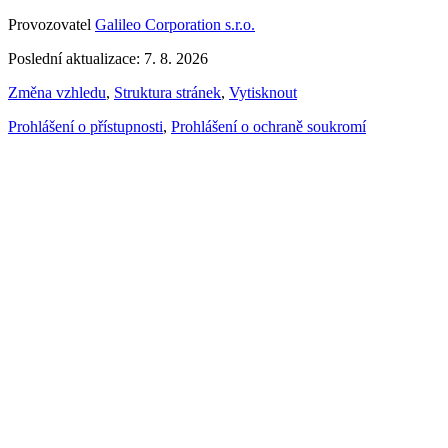
Provozovatel
Galileo Corporation s.r.o.
Poslední aktualizace: 7. 8. 2026
Změna vzhledu
,
Struktura stránek
,
Vytisknout
Prohlášení o přístupnosti
,
Prohlášení o ochraně soukromí