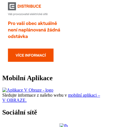
Mobilní Aplikace
Sledujte informace z našeho webu v
mobilní aplikaci –
V OBRAZE.
Sociální sítě