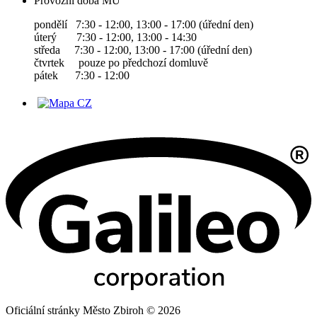
Provozní doba MÚ
pondělí 7:30 - 12:00, 13:00 - 17:00 (úřední den)
úterý 7:30 - 12:00, 13:00 - 14:30
středa 7:30 - 12:00, 13:00 - 17:00 (úřední den)
čtvrtek pouze po předchozí domluvě
pátek 7:30 - 12:00
Oficiální stránky Město Zbiroh © 2026