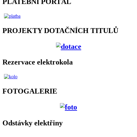
PLATEBNÍ PORTÁL
PROJEKTY DOTAČNÍCH TITULŮ
Rezervace elektrokola
FOTOGALERIE
Odstávky elektřiny