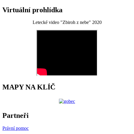
Virtuální prohlídka
Letecké video "Zbiroh z nebe" 2020
MAPY NA KLÍČ
Partneři
Právní pomoc