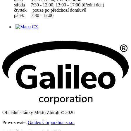
středa 7:30 - 12:00, 13:00 - 17:00 (úřední den)
čtvrtek pouze po předchozí domluvě
pátek 7:30 - 12:00
Oficiální stránky Město Zbiroh © 2026
Provozovatel
Galileo Corporation s.r.o.