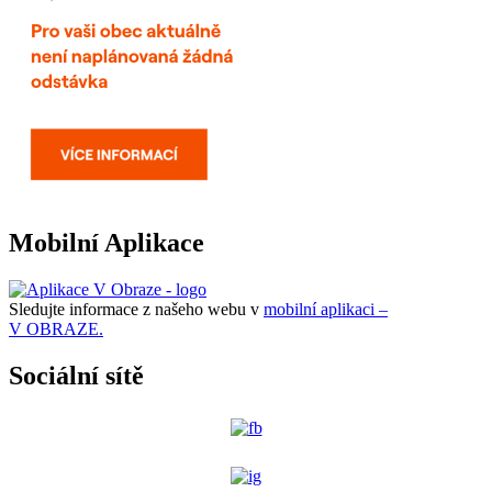
Mobilní Aplikace
Sledujte informace z našeho webu v
mobilní aplikaci –
V OBRAZE.
Sociální sítě