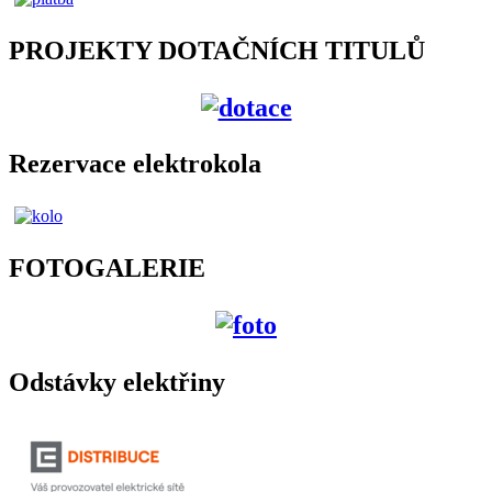
PROJEKTY DOTAČNÍCH TITULŮ
Rezervace elektrokola
FOTOGALERIE
Odstávky elektřiny