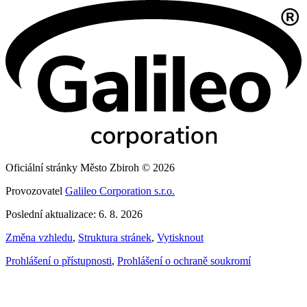
Oficiální stránky Město Zbiroh © 2026
Provozovatel
Galileo Corporation s.r.o.
Poslední aktualizace: 6. 8. 2026
Změna vzhledu
,
Struktura stránek
,
Vytisknout
Prohlášení o přístupnosti
,
Prohlášení o ochraně soukromí