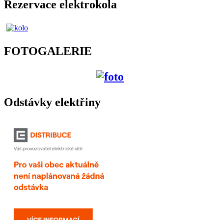
Rezervace elektrokola
FOTOGALERIE
Odstávky elektřiny