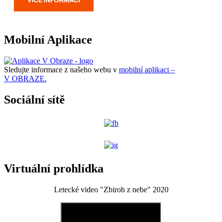
Mobilní Aplikace
Sledujte informace z našeho webu v
mobilní aplikaci –
V OBRAZE.
Sociální sítě
Virtuální prohlídka
Letecké video "Zbiroh z nebe" 2020