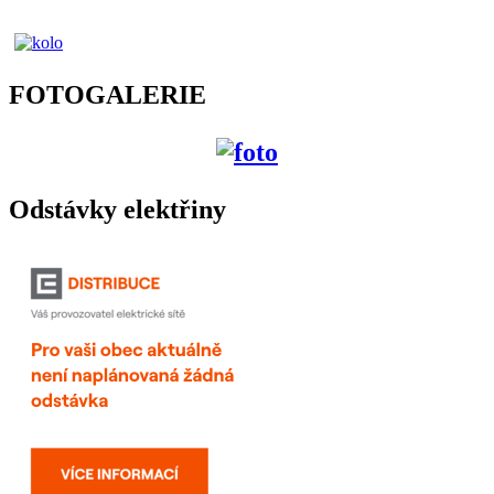
FOTOGALERIE
Odstávky elektřiny