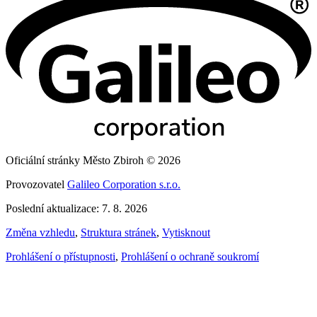
Oficiální stránky Město Zbiroh © 2026
Provozovatel
Galileo Corporation s.r.o.
Poslední aktualizace: 7. 8. 2026
Změna vzhledu
,
Struktura stránek
,
Vytisknout
Prohlášení o přístupnosti
,
Prohlášení o ochraně soukromí