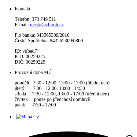
Kontakt
Telefon: 373 749 511
E-mail:
mesto@zbiroh.cz
Fio banka: 843565309/2010
Česká Spořitelna: 843565309/0800
ID: vtfbad7
IČO: 00259225
DIČ: 00259225
Provozní doba MÚ
pondělí 7:30 - 12:00, 13:00 - 17:00 (úřední den)
úterý 7:30 - 12:00, 13:00 - 14:30
středa 7:30 - 12:00, 13:00 - 17:00 (úřední den)
čtvrtek pouze po předchozí domluvě
pátek 7:30 - 12:00