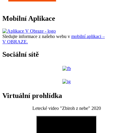
Mobilní Aplikace
Sledujte informace z našeho webu v
mobilní aplikaci –
V OBRAZE.
Sociální sítě
Virtuální prohlídka
Letecké video "Zbiroh z nebe" 2020