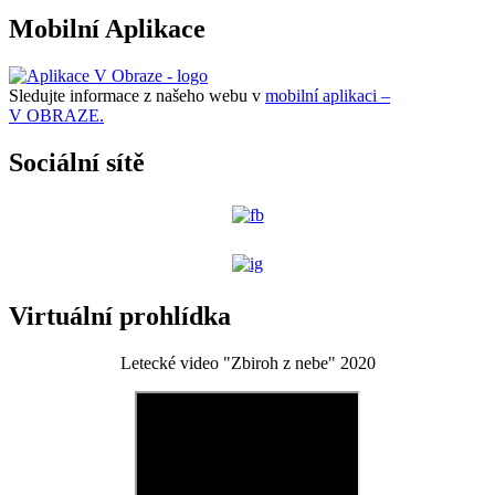
Mobilní Aplikace
Sledujte informace z našeho webu v
mobilní aplikaci –
V OBRAZE.
Sociální sítě
Virtuální prohlídka
Letecké video "Zbiroh z nebe" 2020