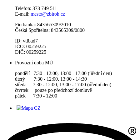
Telefon: 373 749 511
E-mail:
mesto@zbiroh.cz
Fio banka: 843565309/2010
Česká Spořitelna: 843565309/0800
ID: vtfbad7
IČO: 00259225
DIČ: 00259225
Provozní doba MÚ
pondělí 7:30 - 12:00, 13:00 - 17:00 (úřední den)
úterý 7:30 - 12:00, 13:00 - 14:30
středa 7:30 - 12:00, 13:00 - 17:00 (úřední den)
čtvrtek pouze po předchozí domluvě
pátek 7:30 - 12:00