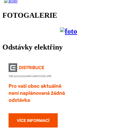
FOTOGALERIE
Odstávky elektřiny