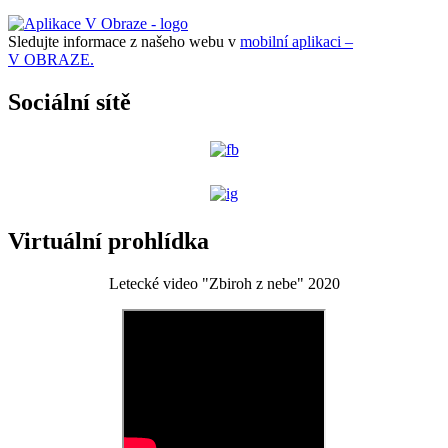
Sledujte informace z našeho webu v
mobilní aplikaci –
V OBRAZE.
Sociální sítě
Virtuální prohlídka
Letecké video "Zbiroh z nebe" 2020