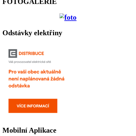
FOTOGALERIE
Odstávky elektřiny
Mobilní Aplikace