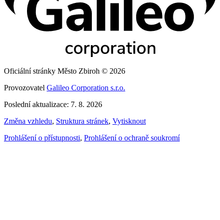
Oficiální stránky Město Zbiroh © 2026
Provozovatel
Galileo Corporation s.r.o.
Poslední aktualizace: 7. 8. 2026
Změna vzhledu
,
Struktura stránek
,
Vytisknout
Prohlášení o přístupnosti
,
Prohlášení o ochraně soukromí