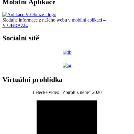
Mobilní Aplikace
Sledujte informace z našeho webu v
mobilní aplikaci –
V OBRAZE.
Sociální sítě
Virtuální prohlídka
Letecké video "Zbiroh z nebe" 2020