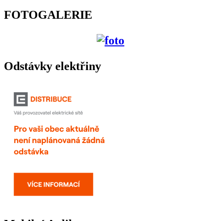
FOTOGALERIE
Odstávky elektřiny