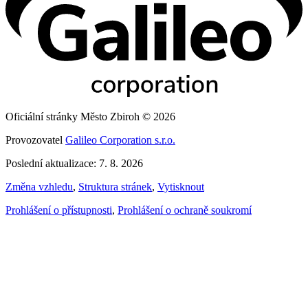
Oficiální stránky Město Zbiroh © 2026
Provozovatel
Galileo Corporation s.r.o.
Poslední aktualizace: 7. 8. 2026
Změna vzhledu
,
Struktura stránek
,
Vytisknout
Prohlášení o přístupnosti
,
Prohlášení o ochraně soukromí