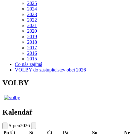
2025
2024
2023
2022
2021
2020
2019
2018
2017
2016
2015
Co nás zajímá
VOLBY do zastupitelstev obcí 2026
VOLBY
Kalendář
Srpen
2026
Po
Út
St
Čt
Pá
So
Ne