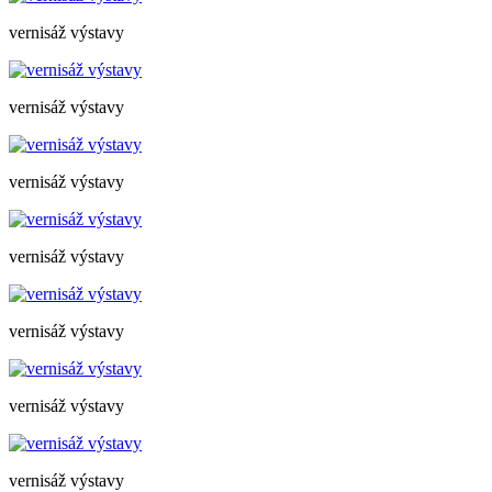
vernisáž výstavy
vernisáž výstavy
vernisáž výstavy
vernisáž výstavy
vernisáž výstavy
vernisáž výstavy
vernisáž výstavy