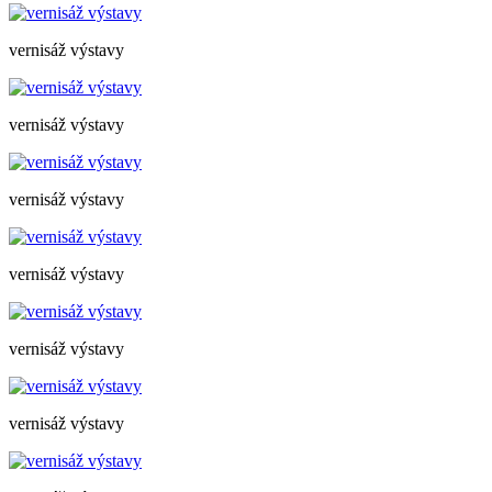
vernisáž výstavy
vernisáž výstavy
vernisáž výstavy
vernisáž výstavy
vernisáž výstavy
vernisáž výstavy