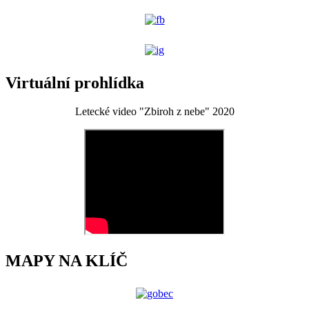
Virtuální prohlídka
Letecké video "Zbiroh z nebe" 2020
MAPY NA KLÍČ