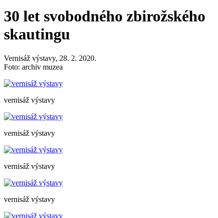
30 let svobodného zbirožského
skautingu
Vernisáž výstavy, 28. 2. 2020.
Foto: archiv muzea
vernisáž výstavy
vernisáž výstavy
vernisáž výstavy
vernisáž výstavy