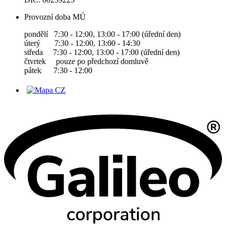
Provozní doba MÚ
pondělí 7:30 - 12:00, 13:00 - 17:00 (úřední den)
úterý 7:30 - 12:00, 13:00 - 14:30
středa 7:30 - 12:00, 13:00 - 17:00 (úřední den)
čtvrtek pouze po předchozí domluvě
pátek 7:30 - 12:00