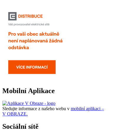
Mobilní Aplikace
Sledujte informace z našeho webu v
mobilní aplikaci –
V OBRAZE.
Sociální sítě