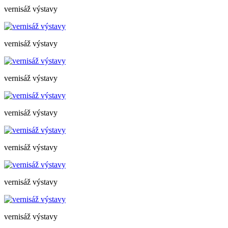
vernisáž výstavy
vernisáž výstavy
vernisáž výstavy
vernisáž výstavy
vernisáž výstavy
vernisáž výstavy
vernisáž výstavy