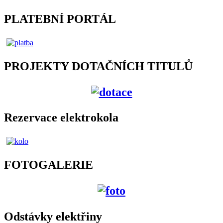
PLATEBNÍ PORTÁL
PROJEKTY DOTAČNÍCH TITULŮ
Rezervace elektrokola
FOTOGALERIE
Odstávky elektřiny