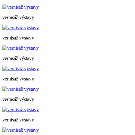
vernisáž výstavy
vernisáž výstavy
vernisáž výstavy
vernisáž výstavy
vernisáž výstavy
vernisáž výstavy