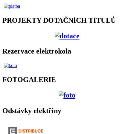
PROJEKTY DOTAČNÍCH TITULŮ
Rezervace elektrokola
FOTOGALERIE
Odstávky elektřiny