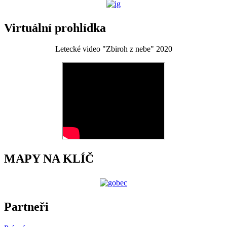
Virtuální prohlídka
Letecké video "Zbiroh z nebe" 2020
MAPY NA KLÍČ
Partneři