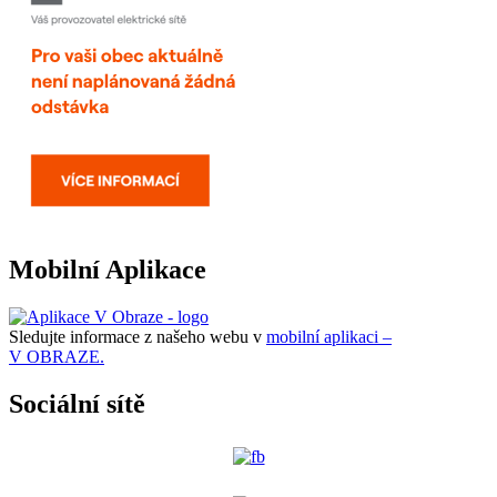
Mobilní Aplikace
Sledujte informace z našeho webu v
mobilní aplikaci –
V OBRAZE.
Sociální sítě