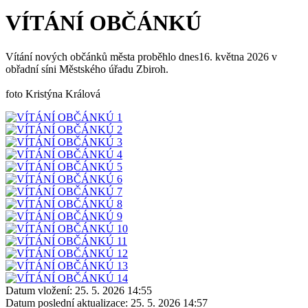
VÍTÁNÍ OBČÁNKÚ
Vítání nových občánků města proběhlo dnes16. května 2026 v
obřadní síni Městského úřadu Zbiroh.
foto Kristýna Králová
Datum vložení:
25. 5. 2026 14:55
Datum poslední aktualizace:
25. 5. 2026 14:57