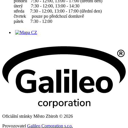
pondělí 7:30 - 12:00, 13:00 - 17:00 (úřední den)
úterý 7:30 - 12:00, 13:00 - 14:30
středa 7:30 - 12:00, 13:00 - 17:00 (úřední den)
čtvrtek pouze po předchozí domluvě
pátek 7:30 - 12:00
Oficiální stránky Město Zbiroh © 2026
Provozovatel
Galileo Corporation s.r.o.