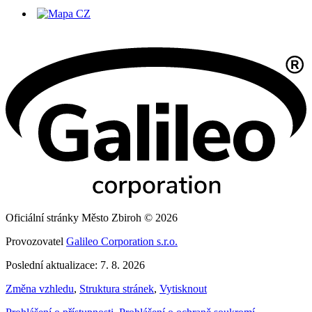
Oficiální stránky Město Zbiroh © 2026
Provozovatel
Galileo Corporation s.r.o.
Poslední aktualizace: 7. 8. 2026
Změna vzhledu
,
Struktura stránek
,
Vytisknout