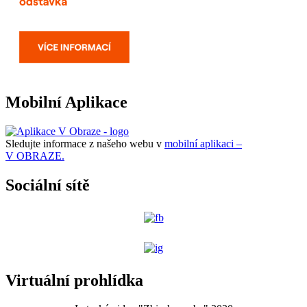
Mobilní Aplikace
Sledujte informace z našeho webu v
mobilní aplikaci –
V OBRAZE.
Sociální sítě
Virtuální prohlídka