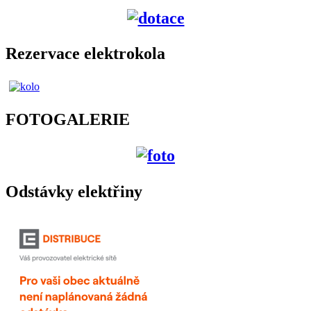
Rezervace elektrokola
FOTOGALERIE
Odstávky elektřiny