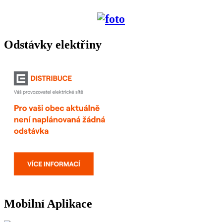
Odstávky elektřiny
Mobilní Aplikace