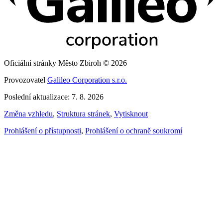
Oficiální stránky Město Zbiroh © 2026
Provozovatel
Galileo Corporation s.r.o.
Poslední aktualizace: 7. 8. 2026
Změna vzhledu
,
Struktura stránek
,
Vytisknout
Prohlášení o přístupnosti
,
Prohlášení o ochraně soukromí