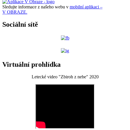
Sledujte informace z našeho webu v
mobilní aplikaci –
V OBRAZE.
Sociální sítě
Virtuální prohlídka
Letecké video "Zbiroh z nebe" 2020