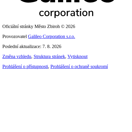
Oficiální stránky Město Zbiroh © 2026
Provozovatel
Galileo Corporation s.r.o.
Poslední aktualizace: 7. 8. 2026
Změna vzhledu
,
Struktura stránek
,
Vytisknout
Prohlášení o přístupnosti
,
Prohlášení o ochraně soukromí