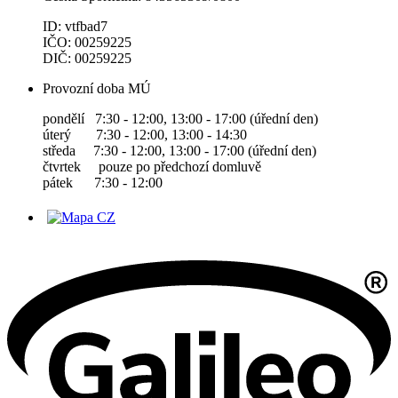
ID: vtfbad7
IČO: 00259225
DIČ: 00259225
Provozní doba MÚ
pondělí 7:30 - 12:00, 13:00 - 17:00 (úřední den)
úterý 7:30 - 12:00, 13:00 - 14:30
středa 7:30 - 12:00, 13:00 - 17:00 (úřední den)
čtvrtek pouze po předchozí domluvě
pátek 7:30 - 12:00