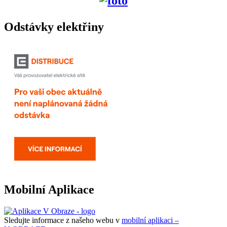
Odstávky elektřiny
Mobilní Aplikace
Sledujte informace z našeho webu v
mobilní aplikaci –