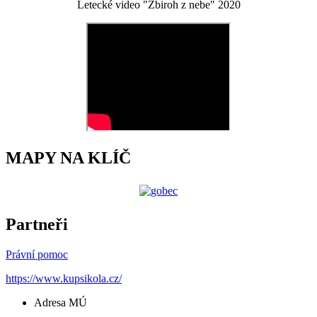
Letecké video "Zbiroh z nebe" 2020
MAPY NA KLÍČ
Partneři
Právní pomoc
https://www.kupsikola.cz/
Adresa MÚ