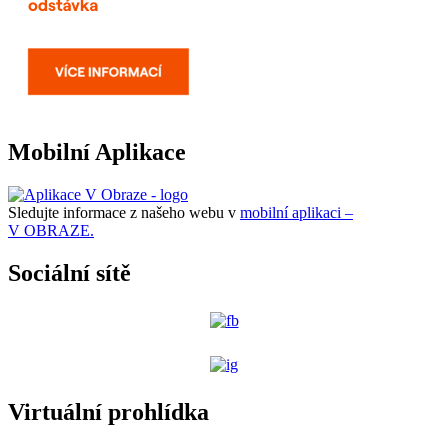
Mobilní Aplikace
Sledujte informace z našeho webu v
mobilní aplikaci –
V OBRAZE.
Sociální sítě
Virtuální prohlídka