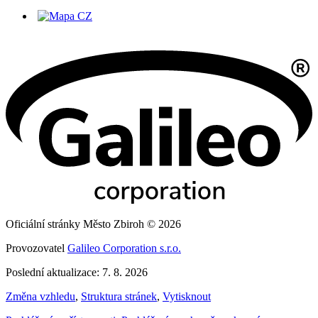
Oficiální stránky Město Zbiroh © 2026
Provozovatel
Galileo Corporation s.r.o.
Poslední aktualizace: 7. 8. 2026
Změna vzhledu
,
Struktura stránek
,
Vytisknout