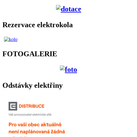
Rezervace elektrokola
FOTOGALERIE
Odstávky elektřiny