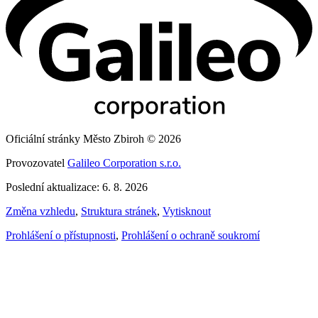
Oficiální stránky Město Zbiroh © 2026
Provozovatel
Galileo Corporation s.r.o.
Poslední aktualizace: 6. 8. 2026
Změna vzhledu
,
Struktura stránek
,
Vytisknout
Prohlášení o přístupnosti
,
Prohlášení o ochraně soukromí