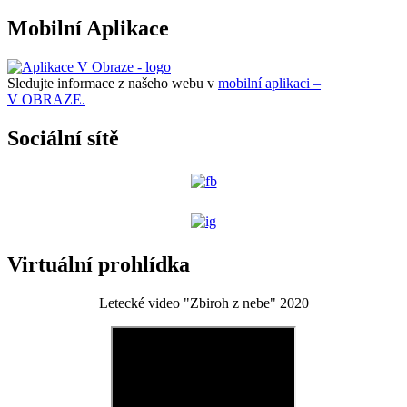
Mobilní Aplikace
Sledujte informace z našeho webu v
mobilní aplikaci –
V OBRAZE.
Sociální sítě
Virtuální prohlídka
Letecké video "Zbiroh z nebe" 2020