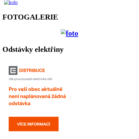
FOTOGALERIE
Odstávky elektřiny