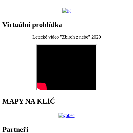
Virtuální prohlídka
Letecké video "Zbiroh z nebe" 2020
MAPY NA KLÍČ
Partneři