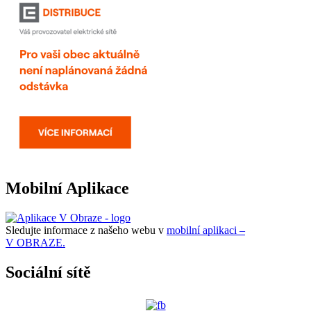
Mobilní Aplikace
Sledujte informace z našeho webu v
mobilní aplikaci –
V OBRAZE.
Sociální sítě