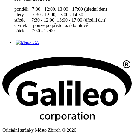
pondělí 7:30 - 12:00, 13:00 - 17:00 (úřední den)
úterý 7:30 - 12:00, 13:00 - 14:30
středa 7:30 - 12:00, 13:00 - 17:00 (úřední den)
čtvrtek pouze po předchozí domluvě
pátek 7:30 - 12:00
Oficiální stránky Město Zbiroh © 2026