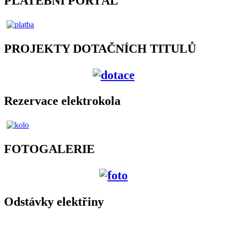
PLATEBNÍ PORTÁL
PROJEKTY DOTAČNÍCH TITULŮ
Rezervace elektrokola
FOTOGALERIE
Odstávky elektřiny