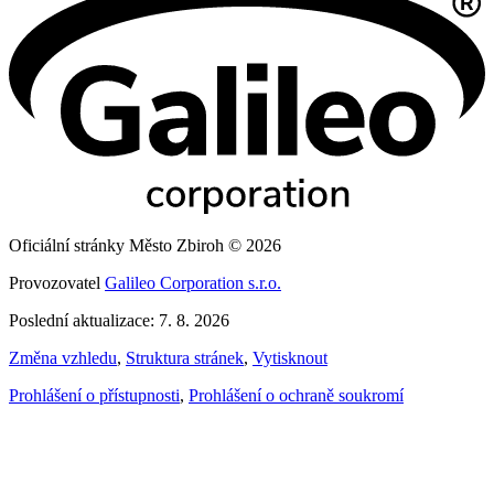
Oficiální stránky Město Zbiroh © 2026
Provozovatel
Galileo Corporation s.r.o.
Poslední aktualizace: 7. 8. 2026
Změna vzhledu
,
Struktura stránek
,
Vytisknout
Prohlášení o přístupnosti
,
Prohlášení o ochraně soukromí