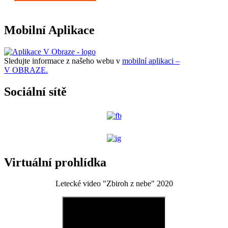
Mobilní Aplikace
Sledujte informace z našeho webu v
mobilní aplikaci –
V OBRAZE.
Sociální sítě
Virtuální prohlídka
Letecké video "Zbiroh z nebe" 2020