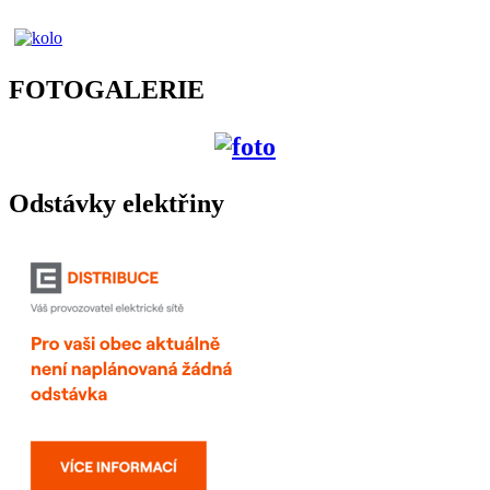
FOTOGALERIE
Odstávky elektřiny