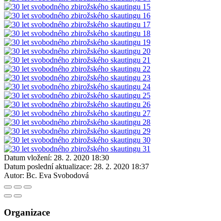
Datum vložení:
28. 2. 2020 18:30
Datum poslední aktualizace:
28. 2. 2020 18:37
Autor:
Bc. Eva Svobodová
Organizace