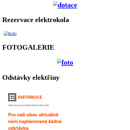
Rezervace elektrokola
FOTOGALERIE
Odstávky elektřiny