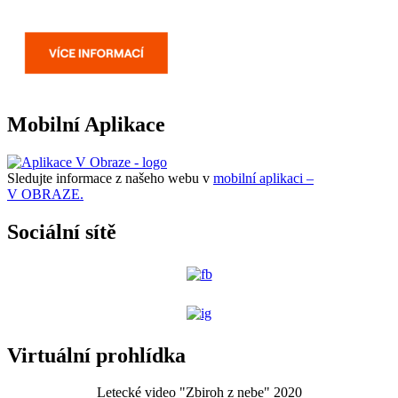
Mobilní Aplikace
Sledujte informace z našeho webu v
mobilní aplikaci –
V OBRAZE.
Sociální sítě
Virtuální prohlídka
Letecké video "Zbiroh z nebe" 2020