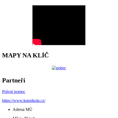
MAPY NA KLÍČ
Partneři
Právní pomoc
https://www.kupsikola.cz/
Adresa MÚ