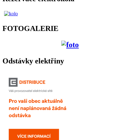
FOTOGALERIE
Odstávky elektřiny