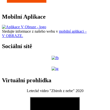
Mobilní Aplikace
Sledujte informace z našeho webu v
mobilní aplikaci –
V OBRAZE.
Sociální sítě
Virtuální prohlídka
Letecké video "Zbiroh z nebe" 2020