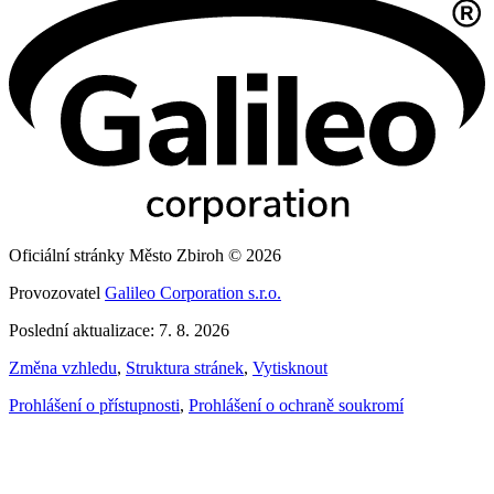
Oficiální stránky Město Zbiroh © 2026
Provozovatel
Galileo Corporation s.r.o.
Poslední aktualizace: 7. 8. 2026
Změna vzhledu
,
Struktura stránek
,
Vytisknout
Prohlášení o přístupnosti
,
Prohlášení o ochraně soukromí