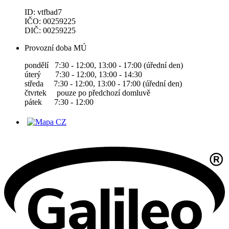
ID: vtfbad7
IČO: 00259225
DIČ: 00259225
Provozní doba MÚ
pondělí 7:30 - 12:00, 13:00 - 17:00 (úřední den)
úterý 7:30 - 12:00, 13:00 - 14:30
středa 7:30 - 12:00, 13:00 - 17:00 (úřední den)
čtvrtek pouze po předchozí domluvě
pátek 7:30 - 12:00