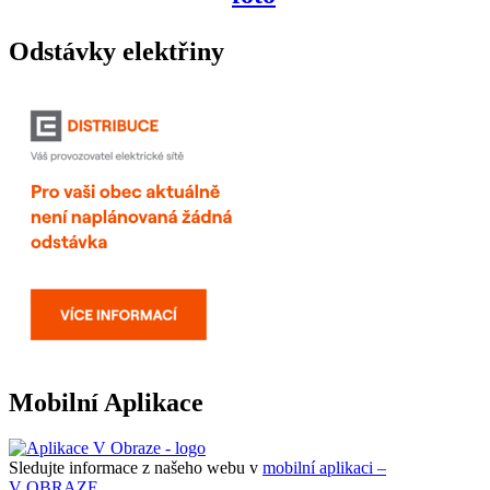
Odstávky elektřiny
Mobilní Aplikace
Sledujte informace z našeho webu v
mobilní aplikaci –
V OBRAZE.