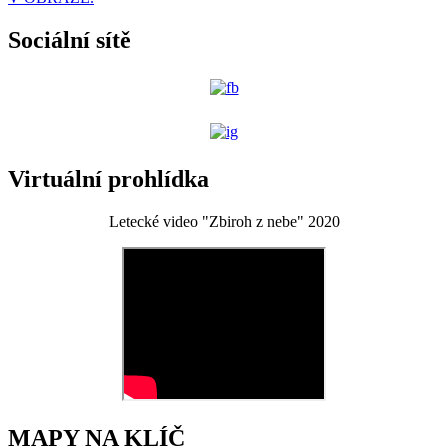
Sociální sítě
Virtuální prohlídka
Letecké video "Zbiroh z nebe" 2020
MAPY NA KLÍČ