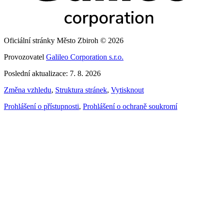
Oficiální stránky Město Zbiroh © 2026
Provozovatel
Galileo Corporation s.r.o.
Poslední aktualizace: 7. 8. 2026
Změna vzhledu
,
Struktura stránek
,
Vytisknout
Prohlášení o přístupnosti
,
Prohlášení o ochraně soukromí