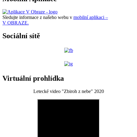
Sledujte informace z našeho webu v
mobilní aplikaci –
V OBRAZE.
Sociální sítě
Virtuální prohlídka
Letecké video "Zbiroh z nebe" 2020