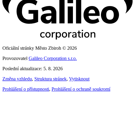
Oficiální stránky Město Zbiroh © 2026
Provozovatel
Galileo Corporation s.r.o.
Poslední aktualizace: 5. 8. 2026
Změna vzhledu
,
Struktura stránek
,
Vytisknout
Prohlášení o přístupnosti
,
Prohlášení o ochraně soukromí