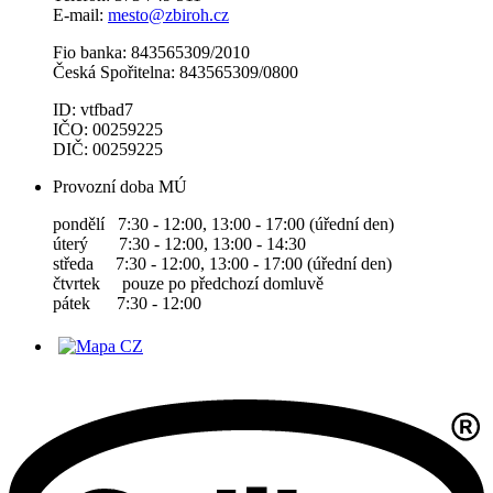
E-mail:
mesto@zbiroh.cz
Fio banka: 843565309/2010
Česká Spořitelna: 843565309/0800
ID: vtfbad7
IČO: 00259225
DIČ: 00259225
Provozní doba MÚ
pondělí 7:30 - 12:00, 13:00 - 17:00 (úřední den)
úterý 7:30 - 12:00, 13:00 - 14:30
středa 7:30 - 12:00, 13:00 - 17:00 (úřední den)
čtvrtek pouze po předchozí domluvě
pátek 7:30 - 12:00