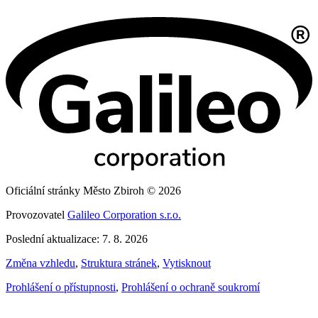
Oficiální stránky Město Zbiroh © 2026
Provozovatel
Galileo Corporation s.r.o.
Poslední aktualizace: 7. 8. 2026
Změna vzhledu
,
Struktura stránek
,
Vytisknout
Prohlášení o přístupnosti
,
Prohlášení o ochraně soukromí