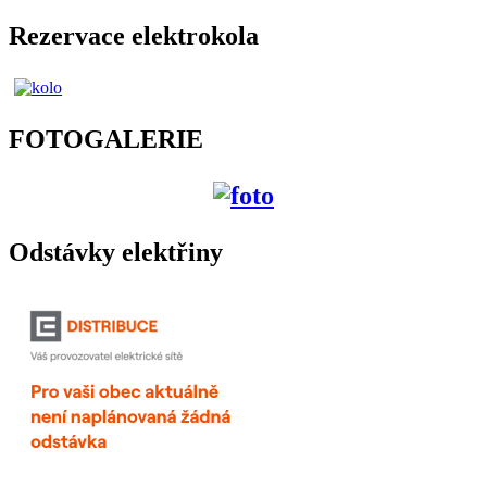
Rezervace elektrokola
FOTOGALERIE
Odstávky elektřiny