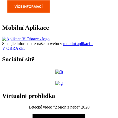
Mobilní Aplikace
Sledujte informace z našeho webu v
mobilní aplikaci –
V OBRAZE.
Sociální sítě
Virtuální prohlídka
Letecké video "Zbiroh z nebe" 2020