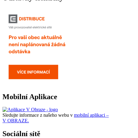
Mobilní Aplikace
Sledujte informace z našeho webu v
mobilní aplikaci –
V OBRAZE.
Sociální sítě