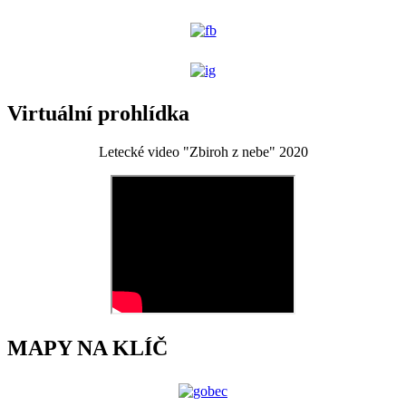
Virtuální prohlídka
Letecké video "Zbiroh z nebe" 2020
MAPY NA KLÍČ