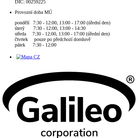
DIČ: 00259225
Provozní doba MÚ
pondělí 7:30 - 12:00, 13:00 - 17:00 (úřední den)
úterý 7:30 - 12:00, 13:00 - 14:30
středa 7:30 - 12:00, 13:00 - 17:00 (úřední den)
čtvrtek pouze po předchozí domluvě
pátek 7:30 - 12:00