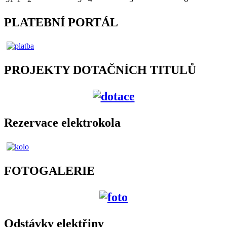
PLATEBNÍ PORTÁL
PROJEKTY DOTAČNÍCH TITULŮ
Rezervace elektrokola
FOTOGALERIE
Odstávky elektřiny