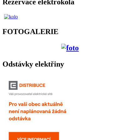
Rezervace elektrokola
FOTOGALERIE
Odstávky elektřiny