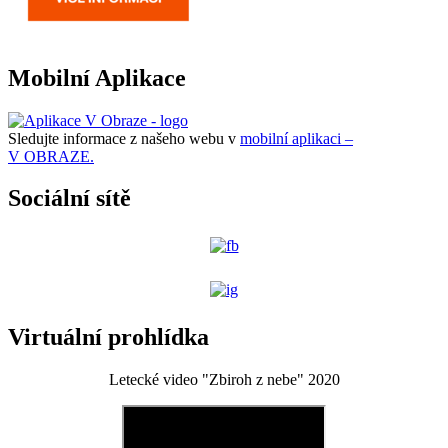
Mobilní Aplikace
Sledujte informace z našeho webu v
mobilní aplikaci –
V OBRAZE.
Sociální sítě
Virtuální prohlídka
Letecké video "Zbiroh z nebe" 2020