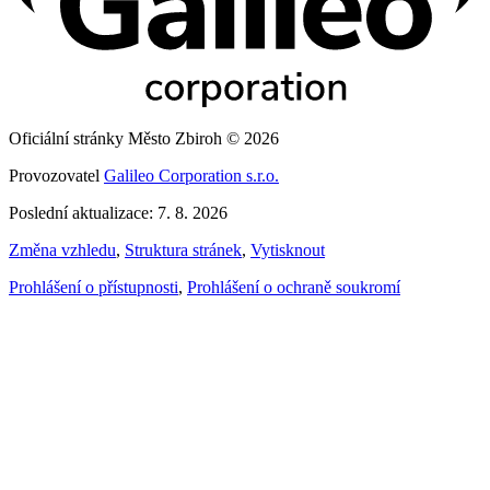
Oficiální stránky Město Zbiroh © 2026
Provozovatel
Galileo Corporation s.r.o.
Poslední aktualizace: 7. 8. 2026
Změna vzhledu
,
Struktura stránek
,
Vytisknout
Prohlášení o přístupnosti
,
Prohlášení o ochraně soukromí