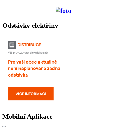
Odstávky elektřiny
Mobilní Aplikace