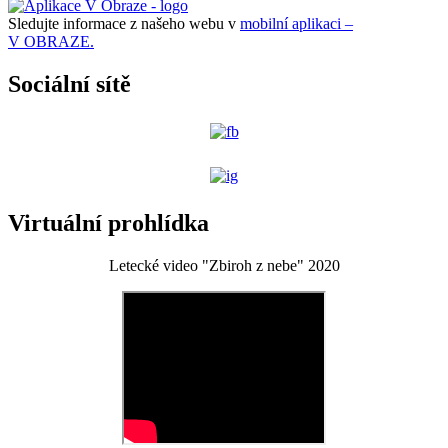
Sledujte informace z našeho webu v
mobilní aplikaci –
V OBRAZE.
Sociální sítě
Virtuální prohlídka
Letecké video "Zbiroh z nebe" 2020