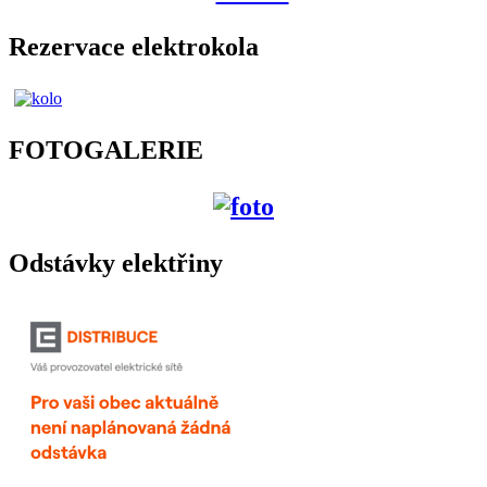
Rezervace elektrokola
FOTOGALERIE
Odstávky elektřiny