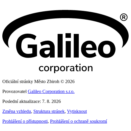
Oficiální stránky Město Zbiroh © 2026
Provozovatel
Galileo Corporation s.r.o.
Poslední aktualizace: 7. 8. 2026
Změna vzhledu
,
Struktura stránek
,
Vytisknout
Prohlášení o přístupnosti
,
Prohlášení o ochraně soukromí