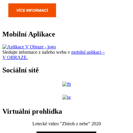
Mobilní Aplikace
Sledujte informace z našeho webu v
mobilní aplikaci –
V OBRAZE.
Sociální sítě
Virtuální prohlídka
Letecké video "Zbiroh z nebe" 2020