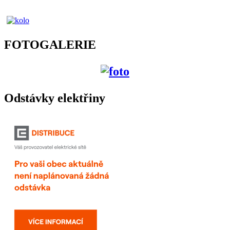
FOTOGALERIE
Odstávky elektřiny