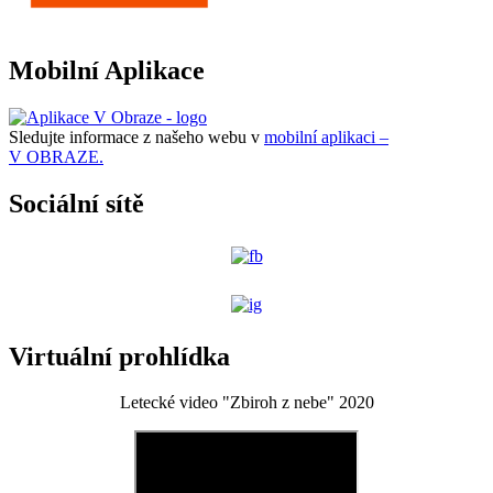
Mobilní Aplikace
Sledujte informace z našeho webu v
mobilní aplikaci –
V OBRAZE.
Sociální sítě
Virtuální prohlídka
Letecké video "Zbiroh z nebe" 2020