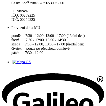
Česká Spořitelna: 843565309/0800
ID: vtfbad7
IČO: 00259225
DIČ: 00259225
Provozní doba MÚ
pondělí 7:30 - 12:00, 13:00 - 17:00 (úřední den)
úterý 7:30 - 12:00, 13:00 - 14:30
středa 7:30 - 12:00, 13:00 - 17:00 (úřední den)
čtvrtek pouze po předchozí domluvě
pátek 7:30 - 12:00