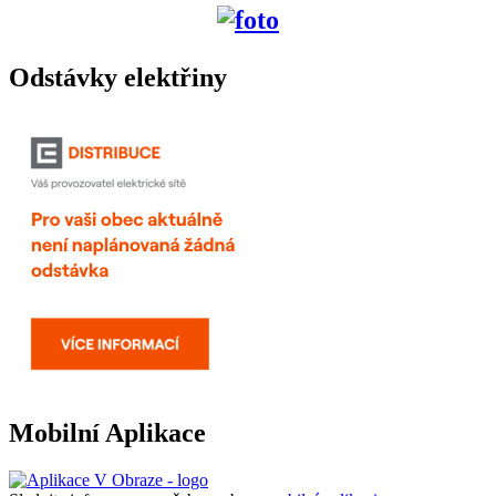
Odstávky elektřiny
Mobilní Aplikace