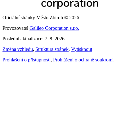
Oficiální stránky Město Zbiroh © 2026
Provozovatel
Galileo Corporation s.r.o.
Poslední aktualizace: 7. 8. 2026
Změna vzhledu
,
Struktura stránek
,
Vytisknout
Prohlášení o přístupnosti
,
Prohlášení o ochraně soukromí