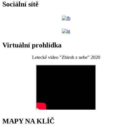
Sociální sítě
Virtuální prohlídka
Letecké video "Zbiroh z nebe" 2020
MAPY NA KLÍČ