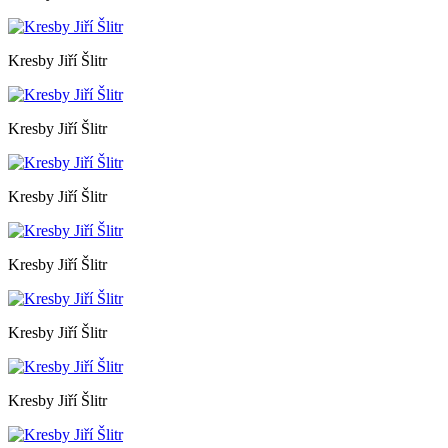
Kresby Jiří Šlitr
Kresby Jiří Šlitr
Kresby Jiří Šlitr
Kresby Jiří Šlitr
Kresby Jiří Šlitr
Kresby Jiří Šlitr