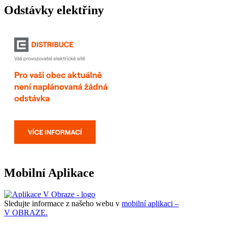
Odstávky elektřiny
Mobilní Aplikace
Sledujte informace z našeho webu v
mobilní aplikaci –
V OBRAZE.