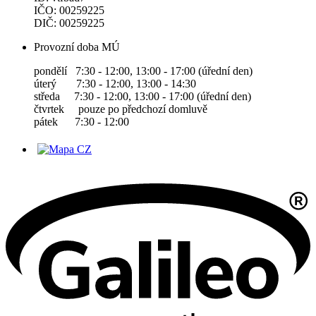
IČO: 00259225
DIČ: 00259225
Provozní doba MÚ
pondělí 7:30 - 12:00, 13:00 - 17:00 (úřední den)
úterý 7:30 - 12:00, 13:00 - 14:30
středa 7:30 - 12:00, 13:00 - 17:00 (úřední den)
čtvrtek pouze po předchozí domluvě
pátek 7:30 - 12:00