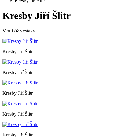
Kresby Jiří Šlitr
Kresby Jiří Šlitr
Vernisáž výstavy.
Kresby Jiří Šlitr
Kresby Jiří Šlitr
Kresby Jiří Šlitr
Kresby Jiří Šlitr
Kresby Jiří Šlitr