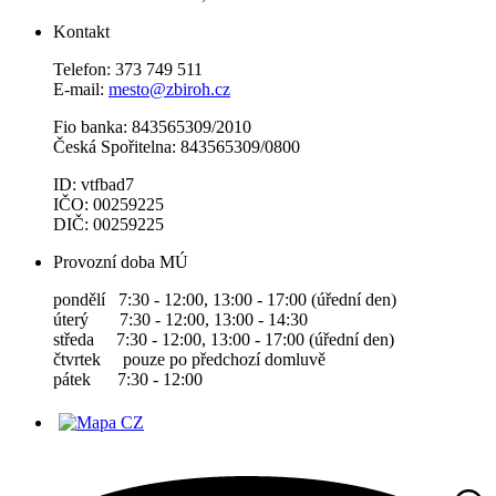
Kontakt
Telefon: 373 749 511
E-mail:
mesto@zbiroh.cz
Fio banka: 843565309/2010
Česká Spořitelna: 843565309/0800
ID: vtfbad7
IČO: 00259225
DIČ: 00259225
Provozní doba MÚ
pondělí 7:30 - 12:00, 13:00 - 17:00 (úřední den)
úterý 7:30 - 12:00, 13:00 - 14:30
středa 7:30 - 12:00, 13:00 - 17:00 (úřední den)
čtvrtek pouze po předchozí domluvě
pátek 7:30 - 12:00