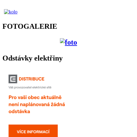
FOTOGALERIE
Odstávky elektřiny