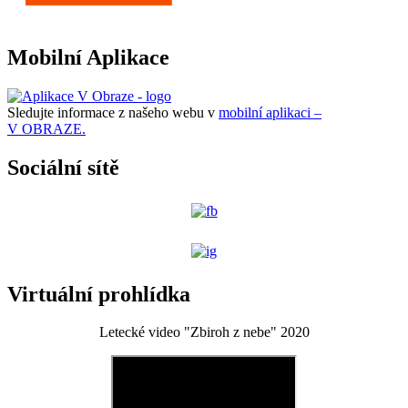
Mobilní Aplikace
Sledujte informace z našeho webu v
mobilní aplikaci –
V OBRAZE.
Sociální sítě
Virtuální prohlídka
Letecké video "Zbiroh z nebe" 2020