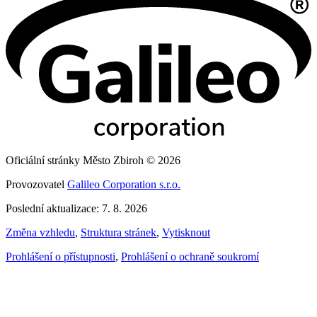
Oficiální stránky Město Zbiroh © 2026
Provozovatel
Galileo Corporation s.r.o.
Poslední aktualizace: 7. 8. 2026
Změna vzhledu
,
Struktura stránek
,
Vytisknout
Prohlášení o přístupnosti
,
Prohlášení o ochraně soukromí