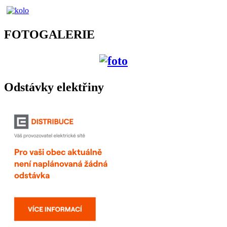
FOTOGALERIE
Odstávky elektřiny