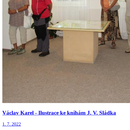
Václav Karel - Ilustrace ke knihám J. V. Sládka
1. 7. 2022