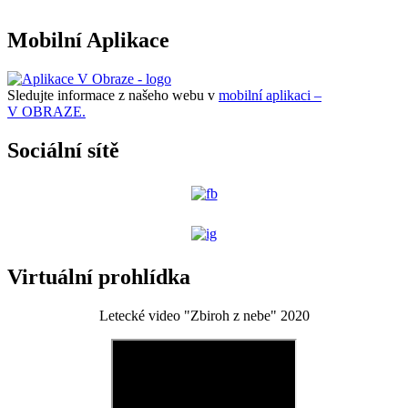
Mobilní Aplikace
Sledujte informace z našeho webu v
mobilní aplikaci –
V OBRAZE.
Sociální sítě
Virtuální prohlídka
Letecké video "Zbiroh z nebe" 2020