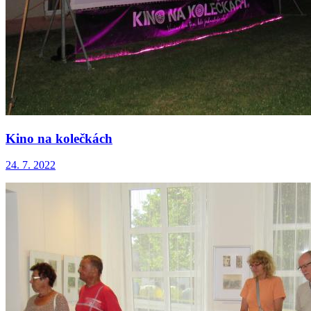
Kino na kolečkách
24. 7. 2022