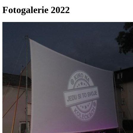
Fotogalerie 2022