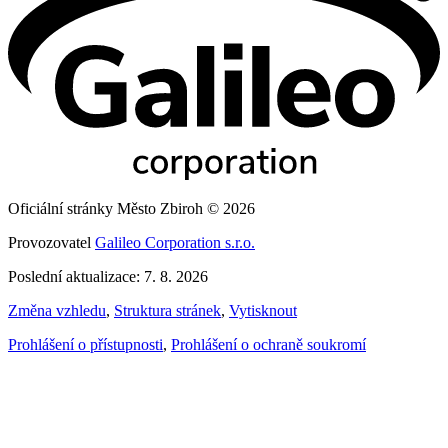
Oficiální stránky Město Zbiroh © 2026
Provozovatel
Galileo Corporation s.r.o.
Poslední aktualizace: 7. 8. 2026
Změna vzhledu
,
Struktura stránek
,
Vytisknout
Prohlášení o přístupnosti
,
Prohlášení o ochraně soukromí