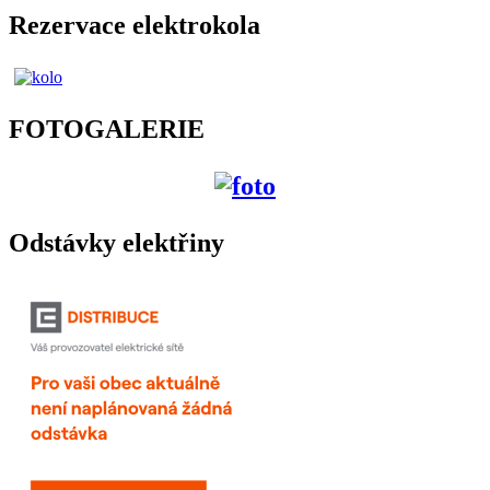
Rezervace elektrokola
FOTOGALERIE
Odstávky elektřiny