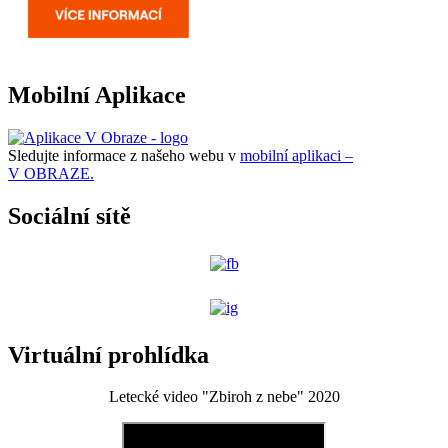
Mobilní Aplikace
Sledujte informace z našeho webu v
mobilní aplikaci –
V OBRAZE.
Sociální sítě
Virtuální prohlídka
Letecké video "Zbiroh z nebe" 2020