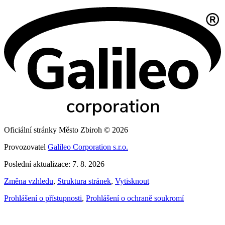
Oficiální stránky Město Zbiroh © 2026
Provozovatel
Galileo Corporation s.r.o.
Poslední aktualizace: 7. 8. 2026
Změna vzhledu
,
Struktura stránek
,
Vytisknout
Prohlášení o přístupnosti
,
Prohlášení o ochraně soukromí