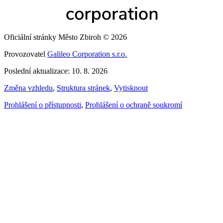
Oficiální stránky Město Zbiroh © 2026
Provozovatel
Galileo Corporation s.r.o.
Poslední aktualizace: 10. 8. 2026
Změna vzhledu
,
Struktura stránek
,
Vytisknout
Prohlášení o přístupnosti
,
Prohlášení o ochraně soukromí