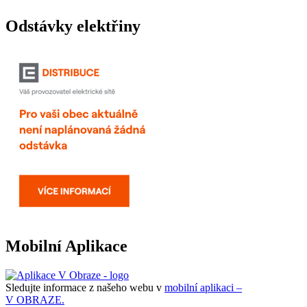
Odstávky elektřiny
Mobilní Aplikace
Sledujte informace z našeho webu v
mobilní aplikaci –
V OBRAZE.