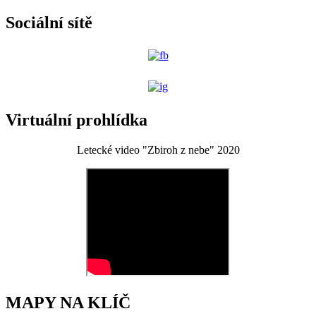
Sociální sítě
Virtuální prohlídka
Letecké video "Zbiroh z nebe" 2020
MAPY NA KLÍČ