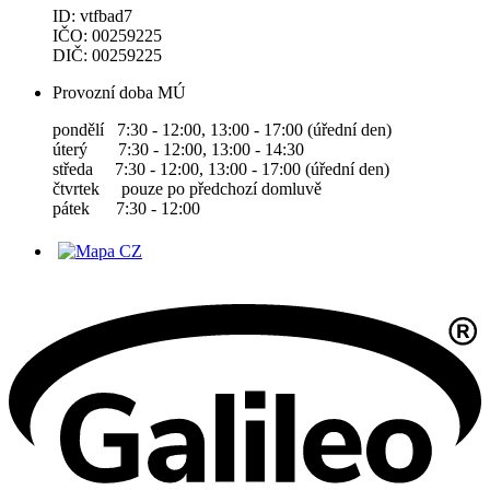
ID: vtfbad7
IČO: 00259225
DIČ: 00259225
Provozní doba MÚ
pondělí 7:30 - 12:00, 13:00 - 17:00 (úřední den)
úterý 7:30 - 12:00, 13:00 - 14:30
středa 7:30 - 12:00, 13:00 - 17:00 (úřední den)
čtvrtek pouze po předchozí domluvě
pátek 7:30 - 12:00