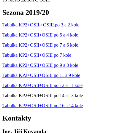
Sezona 2019/20
Tabulka KP2+OSII.+OSIII.po 3 a 2 kole
Tabulka KP2+OSII+OSIII po 5 a 4 kole
Tabulka KP2+OSII+OSIII po 7 a 6 kole
Tabulka KP2+OSII+OSIII po 7 kole
Tabulka KP2+OSII+OSIII po 9 a 8 kole
Tabulka KP2+OSII+OSIII po 11 a 9 kole
Tabulka KP2+OSII+OSIII po 12 a 11 kole
Tabulka KP2+OSII+OSIII po 14 a 13 kole
Tabulka KP2+OSII+OSIII po 16 a 14 kole
Kontakty
Ing. Jiří Kovanda