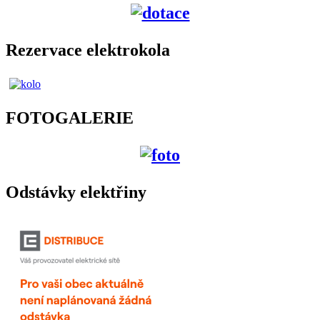
Rezervace elektrokola
FOTOGALERIE
Odstávky elektřiny