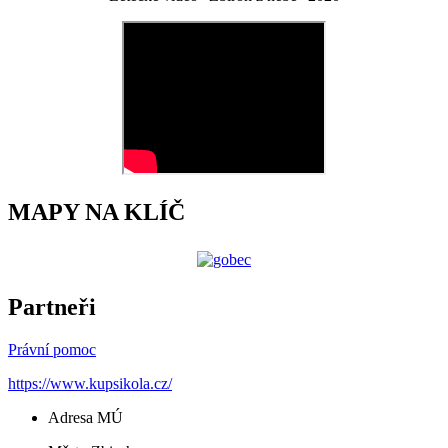
MAPY NA KLÍČ
Partneři
Právní pomoc
https://www.kupsikola.cz/
Adresa MÚ