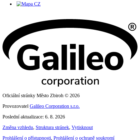
Oficiální stránky Město Zbiroh © 2026
Provozovatel
Galileo Corporation s.r.o.
Poslední aktualizace: 6. 8. 2026
Změna vzhledu
,
Struktura stránek
,
Vytisknout
Prohlášení o přístupnosti
,
Prohlášení o ochraně soukromí