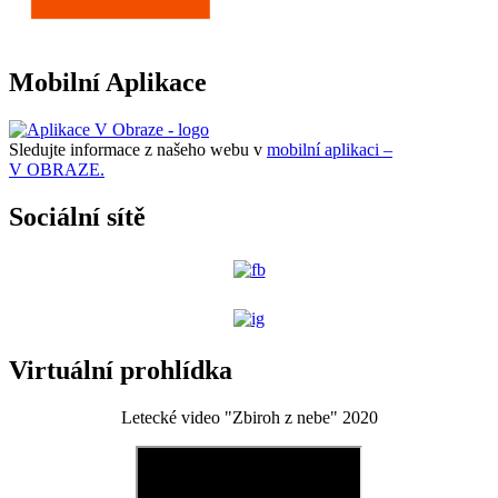
Mobilní Aplikace
Sledujte informace z našeho webu v
mobilní aplikaci –
V OBRAZE.
Sociální sítě
Virtuální prohlídka
Letecké video "Zbiroh z nebe" 2020