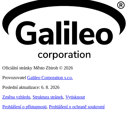
Oficiální stránky Město Zbiroh © 2026
Provozovatel
Galileo Corporation s.r.o.
Poslední aktualizace: 6. 8. 2026
Změna vzhledu
,
Struktura stránek
,
Vytisknout
Prohlášení o přístupnosti
,
Prohlášení o ochraně soukromí