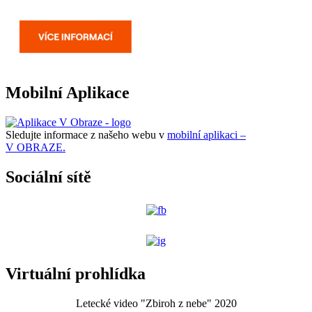
Mobilní Aplikace
Sledujte informace z našeho webu v
mobilní aplikaci –
V OBRAZE.
Sociální sítě
Virtuální prohlídka
Letecké video "Zbiroh z nebe" 2020