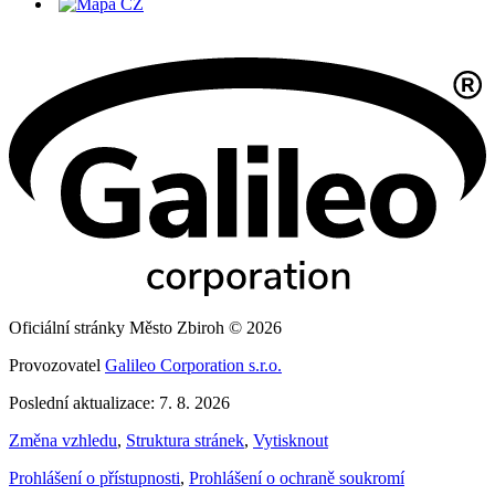
Oficiální stránky Město Zbiroh © 2026
Provozovatel
Galileo Corporation s.r.o.
Poslední aktualizace: 7. 8. 2026
Změna vzhledu
,
Struktura stránek
,
Vytisknout
Prohlášení o přístupnosti
,
Prohlášení o ochraně soukromí