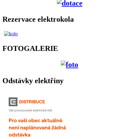
Rezervace elektrokola
FOTOGALERIE
Odstávky elektřiny