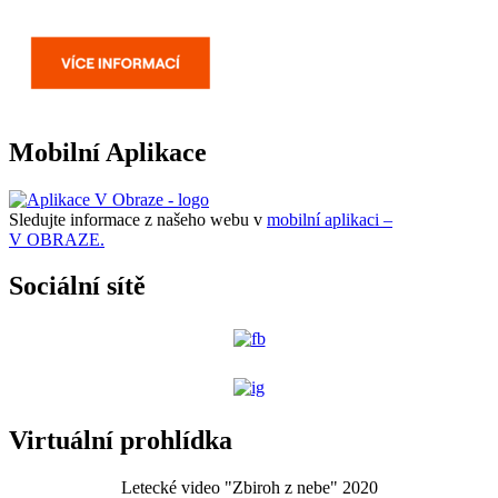
Mobilní Aplikace
Sledujte informace z našeho webu v
mobilní aplikaci –
V OBRAZE.
Sociální sítě
Virtuální prohlídka
Letecké video "Zbiroh z nebe" 2020