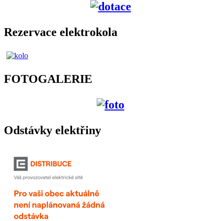
Rezervace elektrokola
FOTOGALERIE
Odstávky elektřiny