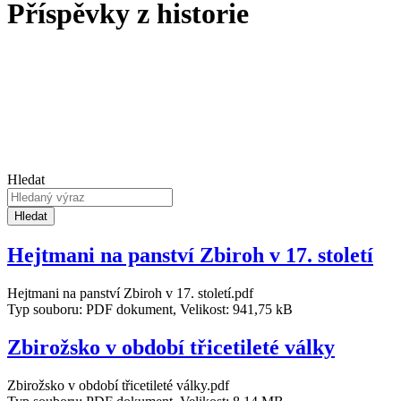
Příspěvky z historie
Hledat
Hledat
Hejtmani na panství Zbiroh v 17. století
Hejtmani na panství Zbiroh v 17. století.pdf
Typ souboru: PDF dokument, Velikost: 941,75 kB
Zbirožsko v období třicetileté války
Zbirožsko v období třicetileté války.pdf