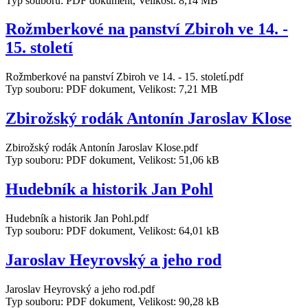
Typ souboru: PDF dokument, Velikost: 8,14 MB
Rožmberkové na panství Zbiroh ve 14. -
15. století
Rožmberkové na panství Zbiroh ve 14. - 15. století.pdf
Typ souboru: PDF dokument, Velikost: 7,21 MB
Zbirožský rodák Antonín Jaroslav Klose
Zbirožský rodák Antonín Jaroslav Klose.pdf
Typ souboru: PDF dokument, Velikost: 51,06 kB
Hudebník a historik Jan Pohl
Hudebník a historik Jan Pohl.pdf
Typ souboru: PDF dokument, Velikost: 64,01 kB
Jaroslav Heyrovský a jeho rod
Jaroslav Heyrovský a jeho rod.pdf
Typ souboru: PDF dokument, Velikost: 90,28 kB