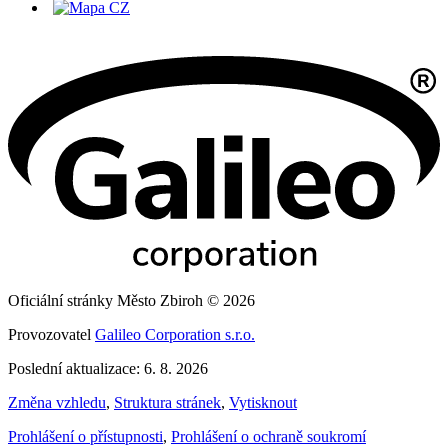
Oficiální stránky Město Zbiroh © 2026
Provozovatel
Galileo Corporation s.r.o.
Poslední aktualizace: 6. 8. 2026
Změna vzhledu
,
Struktura stránek
,
Vytisknout
Prohlášení o přístupnosti
,
Prohlášení o ochraně soukromí