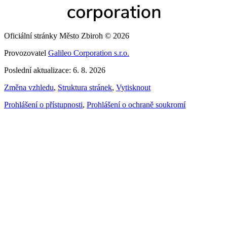
Oficiální stránky Město Zbiroh © 2026
Provozovatel
Galileo Corporation s.r.o.
Poslední aktualizace: 6. 8. 2026
Změna vzhledu
,
Struktura stránek
,
Vytisknout
Prohlášení o přístupnosti
,
Prohlášení o ochraně soukromí