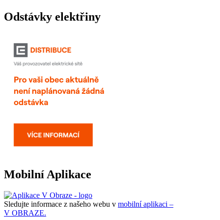
Odstávky elektřiny
Mobilní Aplikace
Sledujte informace z našeho webu v
mobilní aplikaci –
V OBRAZE.