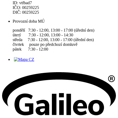
ID: vtfbad7
IČO: 00259225
DIČ: 00259225
Provozní doba MÚ
pondělí 7:30 - 12:00, 13:00 - 17:00 (úřední den)
úterý 7:30 - 12:00, 13:00 - 14:30
středa 7:30 - 12:00, 13:00 - 17:00 (úřední den)
čtvrtek pouze po předchozí domluvě
pátek 7:30 - 12:00