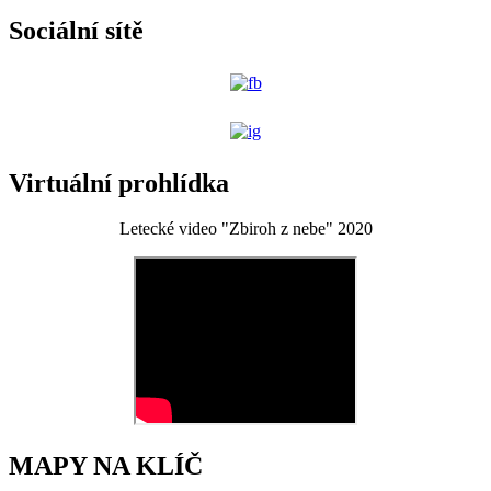
Sociální sítě
Virtuální prohlídka
Letecké video "Zbiroh z nebe" 2020
MAPY NA KLÍČ