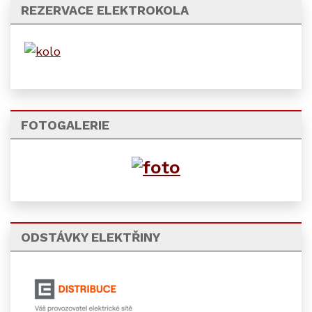
REZERVACE ELEKTROKOLA
FOTOGALERIE
ODSTÁVKY ELEKTŘINY