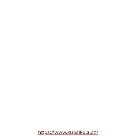
https://www.kupsikola.cz/