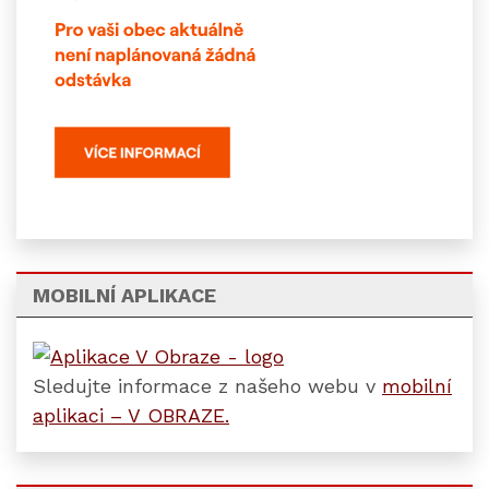
MOBILNÍ APLIKACE
Sledujte informace z našeho webu v
mobilní
aplikaci – V OBRAZE.