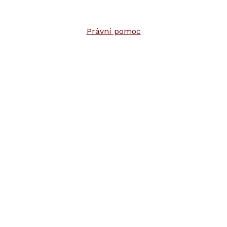
Právní pomoc