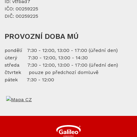
ID: vtfbad7
IČO: 00259225
DIČ: 00259225
PROVOZNÍ DOBA MÚ
pondělí 7:30 - 12:00, 13:00 - 17:00 (úřední den)
úterý 7:30 - 12:00, 13:00 - 14:30
středa 7:30 - 12:00, 13:00 - 17:00 (úřední den)
čtvrtek pouze po předchozí domluvě
pátek 7:30 - 12:00