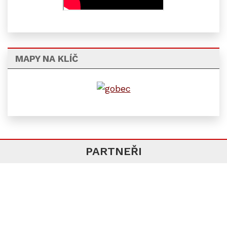
MAPY NA KLÍČ
PARTNEŘI