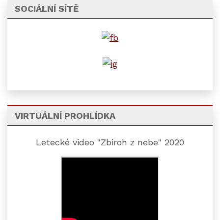
SOCIÁLNÍ SÍTĚ
VIRTUÁLNÍ PROHLÍDKA
Letecké video "Zbiroh z nebe" 2020