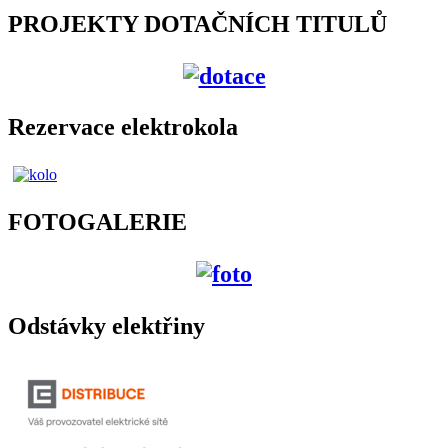
PROJEKTY DOTAČNÍCH TITULŮ
Rezervace elektrokola
FOTOGALERIE
Odstávky elektřiny