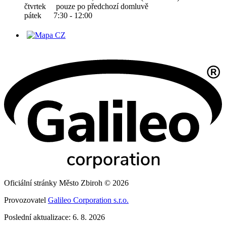
čtvrtek pouze po předchozí domluvě
pátek 7:30 - 12:00
Oficiální stránky Město Zbiroh © 2026
Provozovatel
Galileo Corporation s.r.o.
Poslední aktualizace: 6. 8. 2026