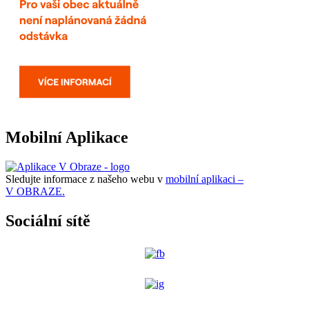
Mobilní Aplikace
Sledujte informace z našeho webu v
mobilní aplikaci –
V OBRAZE.
Sociální sítě