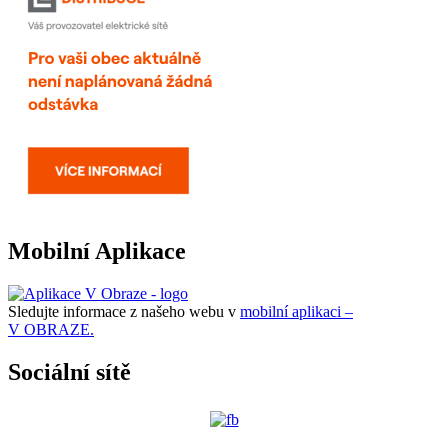
Mobilní Aplikace
Sledujte informace z našeho webu v
mobilní aplikaci –
V OBRAZE.
Sociální sítě