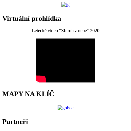
Virtuální prohlídka
Letecké video "Zbiroh z nebe" 2020
MAPY NA KLÍČ
Partneři