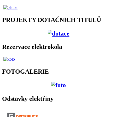
PROJEKTY DOTAČNÍCH TITULŮ
Rezervace elektrokola
FOTOGALERIE
Odstávky elektřiny