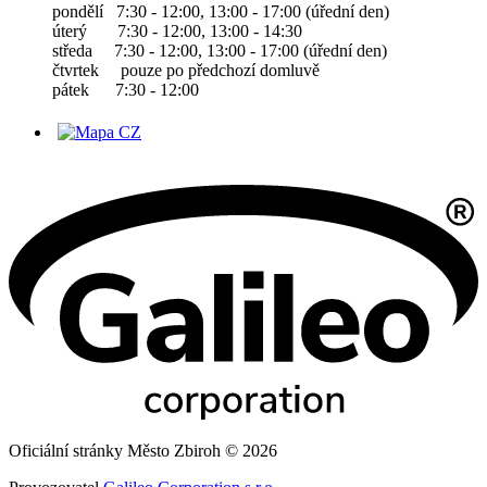
pondělí 7:30 - 12:00, 13:00 - 17:00 (úřední den)
úterý 7:30 - 12:00, 13:00 - 14:30
středa 7:30 - 12:00, 13:00 - 17:00 (úřední den)
čtvrtek pouze po předchozí domluvě
pátek 7:30 - 12:00
Oficiální stránky Město Zbiroh © 2026