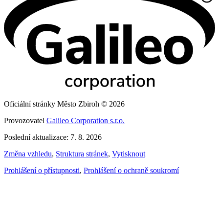
Oficiální stránky Město Zbiroh © 2026
Provozovatel
Galileo Corporation s.r.o.
Poslední aktualizace: 7. 8. 2026
Změna vzhledu
,
Struktura stránek
,
Vytisknout
Prohlášení o přístupnosti
,
Prohlášení o ochraně soukromí