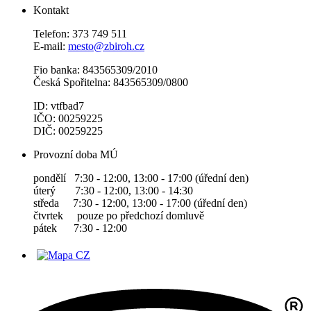
Kontakt
Telefon: 373 749 511
E-mail:
mesto@zbiroh.cz
Fio banka: 843565309/2010
Česká Spořitelna: 843565309/0800
ID: vtfbad7
IČO: 00259225
DIČ: 00259225
Provozní doba MÚ
pondělí 7:30 - 12:00, 13:00 - 17:00 (úřední den)
úterý 7:30 - 12:00, 13:00 - 14:30
středa 7:30 - 12:00, 13:00 - 17:00 (úřední den)
čtvrtek pouze po předchozí domluvě
pátek 7:30 - 12:00