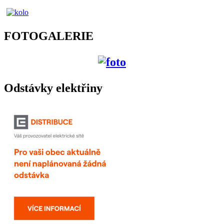
FOTOGALERIE
Odstávky elektřiny