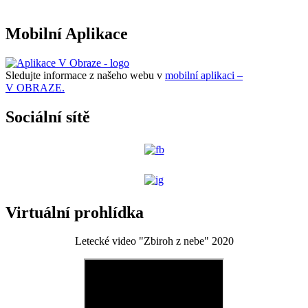
Mobilní Aplikace
Sledujte informace z našeho webu v
mobilní aplikaci –
V OBRAZE.
Sociální sítě
Virtuální prohlídka
Letecké video "Zbiroh z nebe" 2020