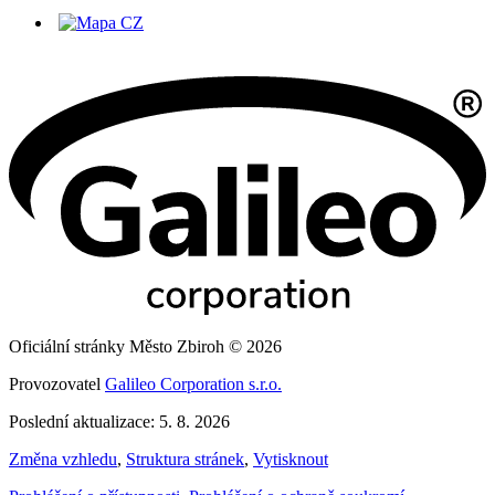
Oficiální stránky Město Zbiroh © 2026
Provozovatel
Galileo Corporation s.r.o.
Poslední aktualizace: 5. 8. 2026
Změna vzhledu
,
Struktura stránek
,
Vytisknout