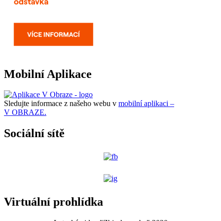
Mobilní Aplikace
Sledujte informace z našeho webu v
mobilní aplikaci –
V OBRAZE.
Sociální sítě
Virtuální prohlídka