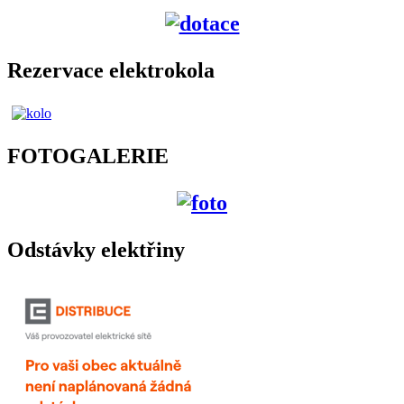
Rezervace elektrokola
FOTOGALERIE
Odstávky elektřiny