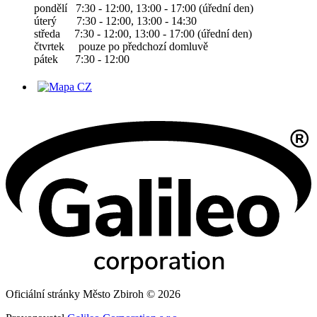
pondělí 7:30 - 12:00, 13:00 - 17:00 (úřední den)
úterý 7:30 - 12:00, 13:00 - 14:30
středa 7:30 - 12:00, 13:00 - 17:00 (úřední den)
čtvrtek pouze po předchozí domluvě
pátek 7:30 - 12:00
Oficiální stránky Město Zbiroh © 2026