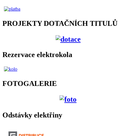
PROJEKTY DOTAČNÍCH TITULŮ
Rezervace elektrokola
FOTOGALERIE
Odstávky elektřiny