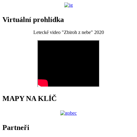
Virtuální prohlídka
Letecké video "Zbiroh z nebe" 2020
MAPY NA KLÍČ
Partneři