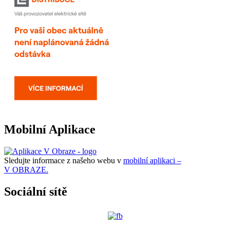
Mobilní Aplikace
Sledujte informace z našeho webu v
mobilní aplikaci –
V OBRAZE.
Sociální sítě