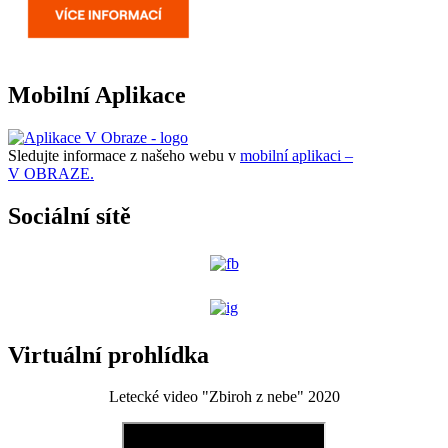
Mobilní Aplikace
Sledujte informace z našeho webu v
mobilní aplikaci –
V OBRAZE.
Sociální sítě
Virtuální prohlídka
Letecké video "Zbiroh z nebe" 2020