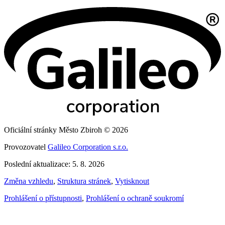
Oficiální stránky Město Zbiroh © 2026
Provozovatel
Galileo Corporation s.r.o.
Poslední aktualizace: 5. 8. 2026
Změna vzhledu
,
Struktura stránek
,
Vytisknout
Prohlášení o přístupnosti
,
Prohlášení o ochraně soukromí