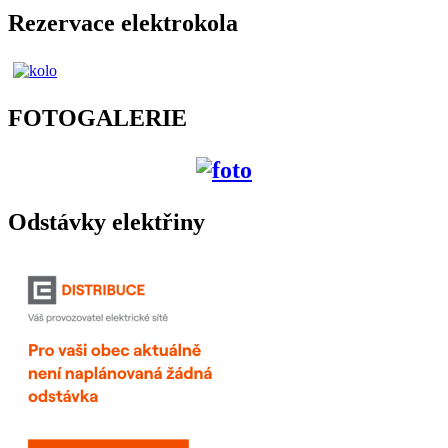
Rezervace elektrokola
FOTOGALERIE
Odstávky elektřiny