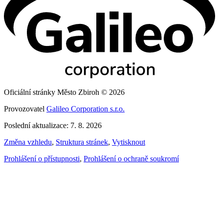
Oficiální stránky Město Zbiroh © 2026
Provozovatel
Galileo Corporation s.r.o.
Poslední aktualizace: 7. 8. 2026
Změna vzhledu
,
Struktura stránek
,
Vytisknout
Prohlášení o přístupnosti
,
Prohlášení o ochraně soukromí