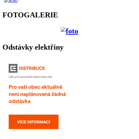
FOTOGALERIE
Odstávky elektřiny