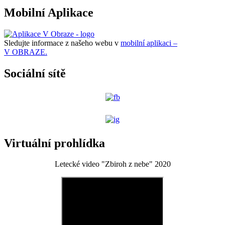
Mobilní Aplikace
Sledujte informace z našeho webu v
mobilní aplikaci –
V OBRAZE.
Sociální sítě
Virtuální prohlídka
Letecké video "Zbiroh z nebe" 2020