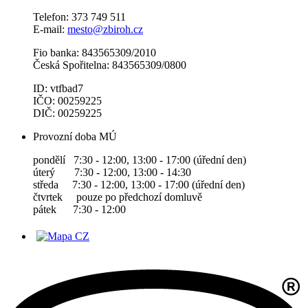
Telefon: 373 749 511
E-mail:
mesto@zbiroh.cz
Fio banka: 843565309/2010
Česká Spořitelna: 843565309/0800
ID: vtfbad7
IČO: 00259225
DIČ: 00259225
Provozní doba MÚ
pondělí 7:30 - 12:00, 13:00 - 17:00 (úřední den)
úterý 7:30 - 12:00, 13:00 - 14:30
středa 7:30 - 12:00, 13:00 - 17:00 (úřední den)
čtvrtek pouze po předchozí domluvě
pátek 7:30 - 12:00