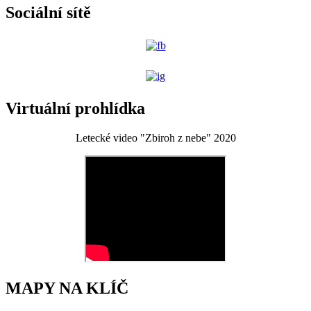
Sociální sítě
Virtuální prohlídka
Letecké video "Zbiroh z nebe" 2020
MAPY NA KLÍČ