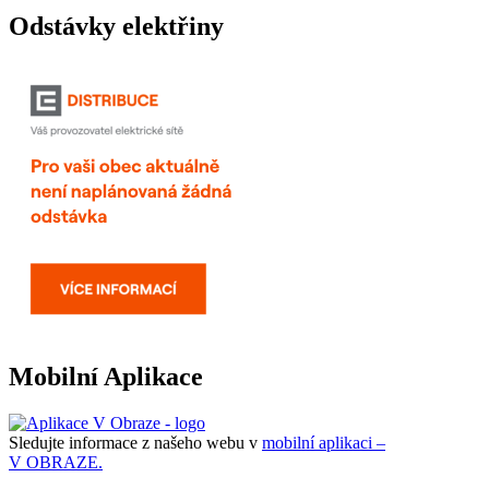
Odstávky elektřiny
Mobilní Aplikace
Sledujte informace z našeho webu v
mobilní aplikaci –
V OBRAZE.