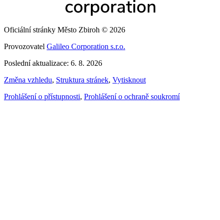
Oficiální stránky Město Zbiroh © 2026
Provozovatel
Galileo Corporation s.r.o.
Poslední aktualizace: 6. 8. 2026
Změna vzhledu
,
Struktura stránek
,
Vytisknout
Prohlášení o přístupnosti
,
Prohlášení o ochraně soukromí