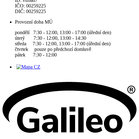
ID: vtfbad7
IČO: 00259225
DIČ: 00259225
Provozní doba MÚ
pondělí 7:30 - 12:00, 13:00 - 17:00 (úřední den)
úterý 7:30 - 12:00, 13:00 - 14:30
středa 7:30 - 12:00, 13:00 - 17:00 (úřední den)
čtvrtek pouze po předchozí domluvě
pátek 7:30 - 12:00